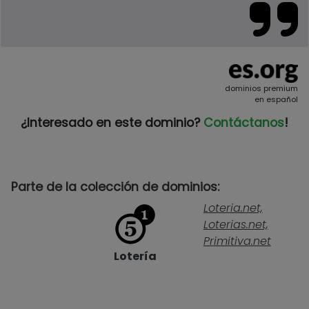
dominios premium
en español
¿Interesado en este dominio?
Contáctanos
!
Parte de la colección de dominios:
Loteria.net,
Loterias.net,
Primitiva.net
Lotería