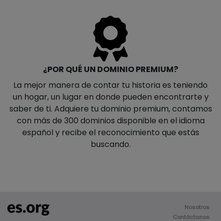
¿POR QUÉ UN DOMINIO PREMIUM?
La mejor manera de contar tu historia es teniendo
un hogar, un lugar en donde pueden encontrarte y
saber de ti. Adquiere tu dominio premium, contamos
con más de 300 dominios disponible en el idioma
español y recibe el reconocimiento que estás
buscando.
Nosotros
Contáctanos