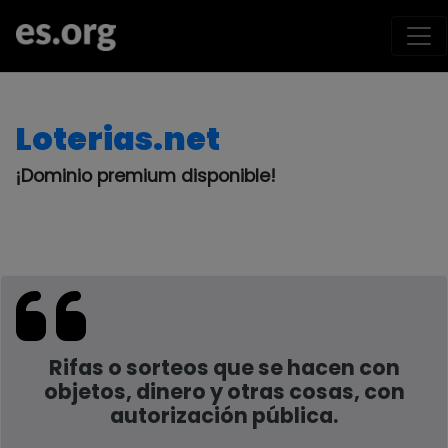
Loterias.net
¡Dominio premium disponible!
Rifas o sorteos que se hacen con
objetos, dinero y otras cosas, con
autorización pública.