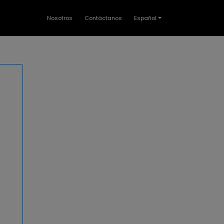
Nosotros
Contáctanos
Español