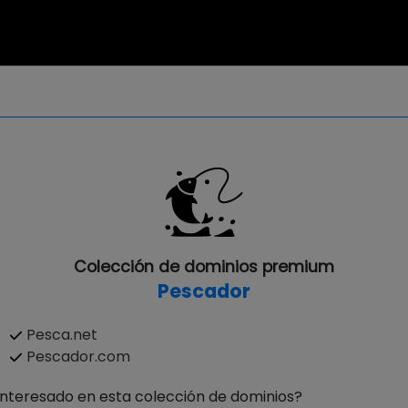
Colección de dominios premium
Pescador
Pesca.net
Pescador.com
Interesado en esta colección de dominios?