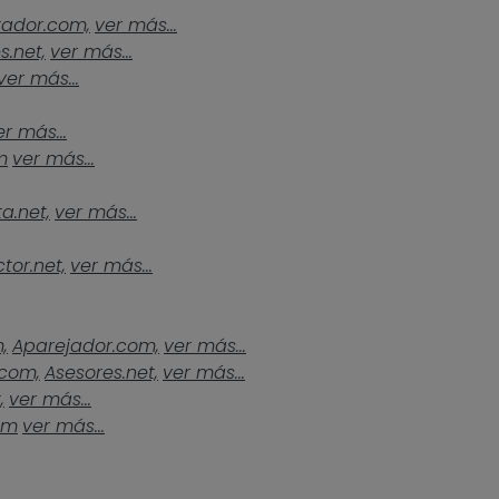
tador.com,
ver más...
s.net,
ver más...
ver más...
er más...
m
ver más...
a.net,
ver más...
tor.net,
ver más...
,
Aparejador.com,
ver más...
.com,
Asesores.net,
ver más...
,
ver más...
om
ver más...